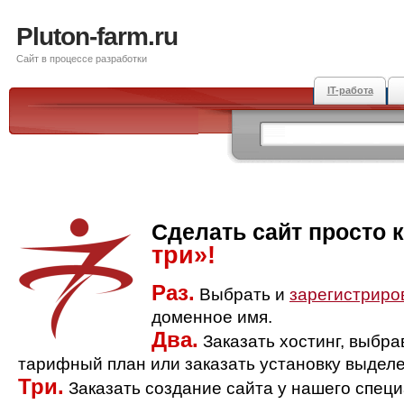
Pluton-farm.ru
Сайт в процессе разработки
IT-работа
Сделать сайт просто 
три»!
Раз.
Выбрать и
зарегистриро
доменное имя.
Два.
Заказать хостинг, выбр
тарифный план или заказать установку выделе
Три.
Заказать создание сайта у нашего спец