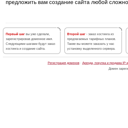
предложить вам создание сайта любой сложно
Первый шаг
вы уже сделали,
Второй шаг
- заказ хостинга из
зарегистрировав доменное имя.
предлагаемых тарифных планов.
Следующими шагами будут заказ
Также вы можете заказать у нас
хостинга и создание сайта.
установку выделенного сервера.
Регистрация доменов
·
Аренда, покупка и продажа IP-
Домен зарег